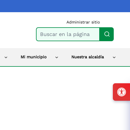
Administrar sitio
Buscar en la página
Mi municipio
Nuestra alcaldía