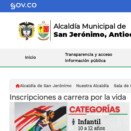
Alcaldía Municipal de
San Jerónimo, Antio
Transparencia y acceso
Inicio
información pública
Alcaldía de San Jerónimo
Nuestra Alcaldía
Sala de 
Inscripciones a carrera por la vida