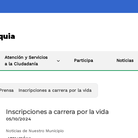
quia
Atención y Servicios
Participa
Noticias
a la Ciudadanía
Prensa
Inscripciones a carrera por la vida
Inscripciones a carrera por la vida
05/10/2024
Noticias de Nuestro Municipio