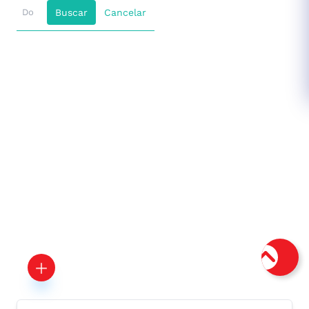
Buscar
Cancelar